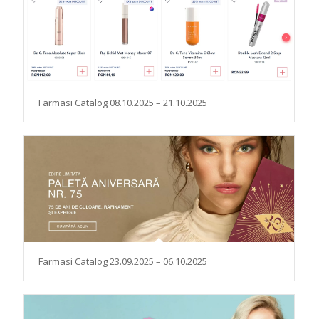
Farmasi Catalog 08.10.2025 – 21.10.2025
Farmasi Catalog 23.09.2025 – 06.10.2025