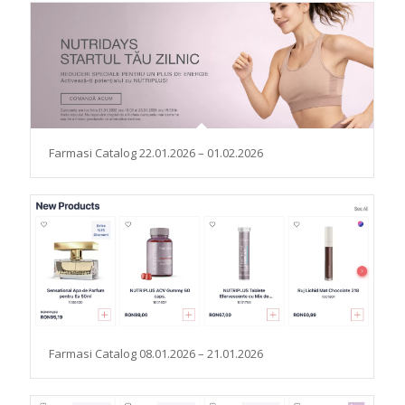
Farmasi Catalog 22.01.2026 – 01.02.2026
Farmasi Catalog 08.01.2026 – 21.01.2026