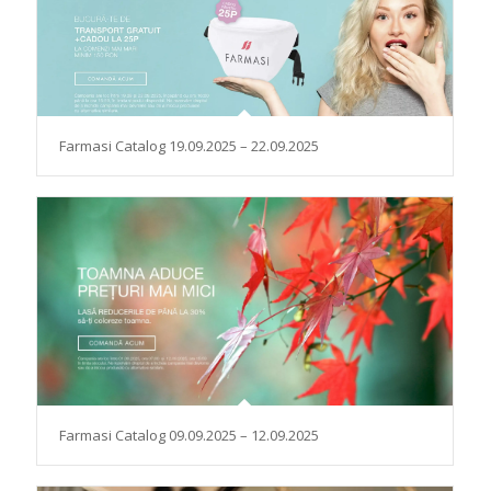
Farmasi Catalog 19.09.2025 – 22.09.2025
Farmasi Catalog 09.09.2025 – 12.09.2025