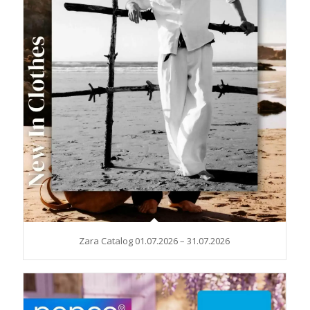
Zara Catalog 01.07.2026 – 31.07.2026