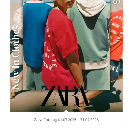
Zara Catalog 01.07.2026 – 31.07.2026