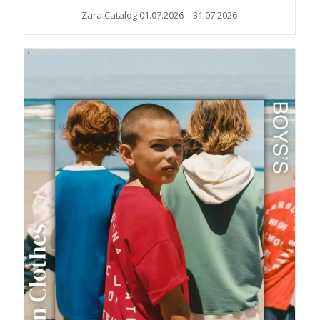
Zara Catalog 01.07.2026 – 31.07.2026