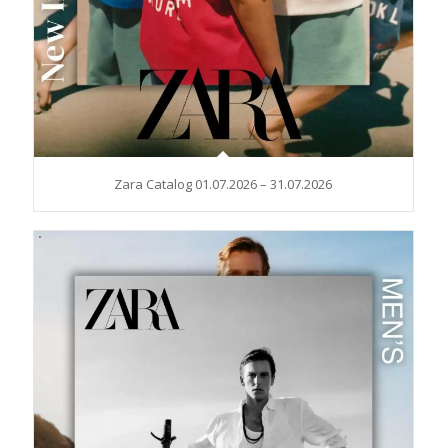
Zara Catalog 01.07.2026 – 31.07.2026