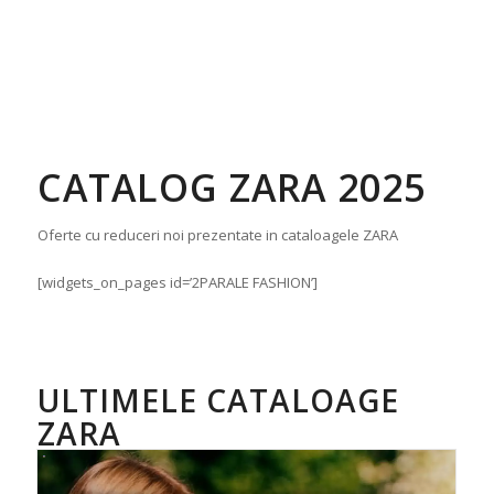
CATALOG ZARA 2025
Oferte cu reduceri noi prezentate in cataloagele ZARA
[widgets_on_pages id=’2PARALE FASHION’]
ULTIMELE CATALOAGE
ZARA