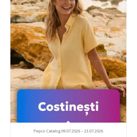
Pepco Catalog 09.07.2026 – 23.07.2026