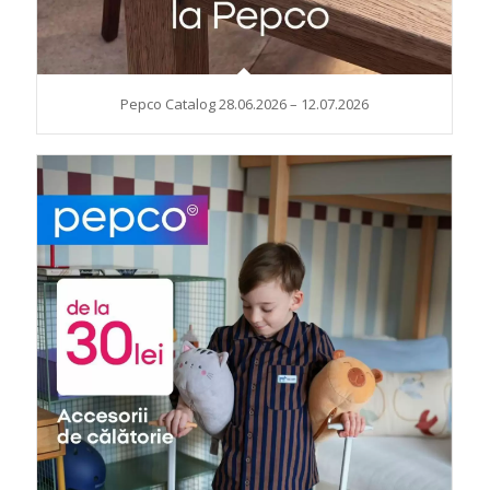
Pepco Catalog 28.06.2026 – 12.07.2026