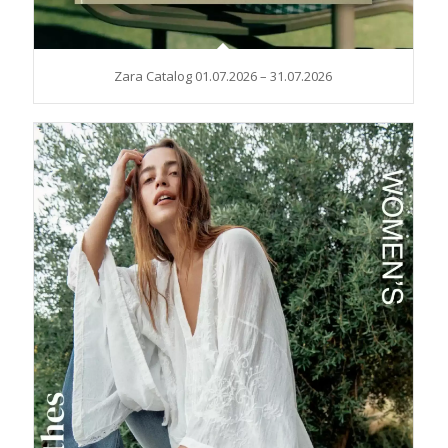
Zara Catalog 01.07.2026 – 31.07.2026