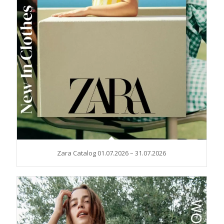
Zara Catalog 01.07.2026 – 31.07.2026