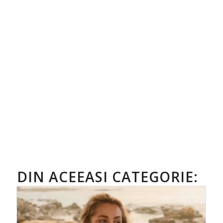
DIN ACEEASI CATEGORIE: