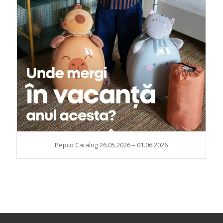
Pepco Catalog 26.05.2026 – 01.06.2026