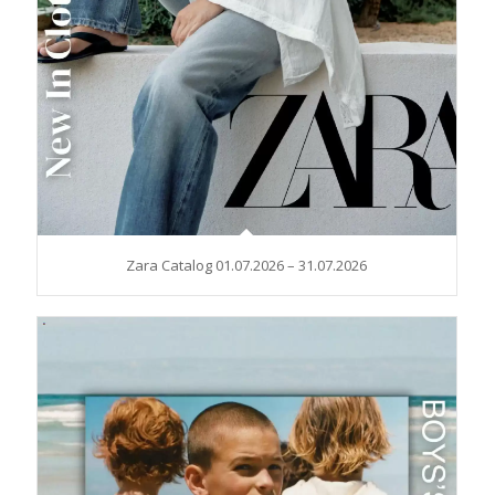
Zara Catalog 01.07.2026 – 31.07.2026