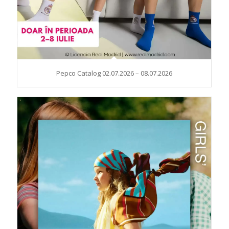
Pepco Catalog 02.07.2026 – 08.07.2026