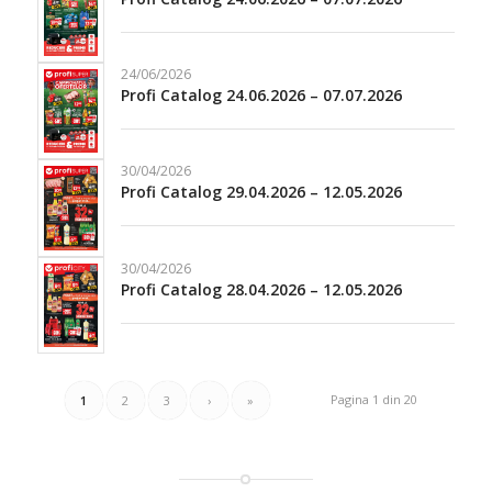
24/06/2026
Profi Catalog 24.06.2026 – 07.07.2026
30/04/2026
Profi Catalog 29.04.2026 – 12.05.2026
30/04/2026
Profi Catalog 28.04.2026 – 12.05.2026
Pagina 1 din 20
1
2
3
›
»