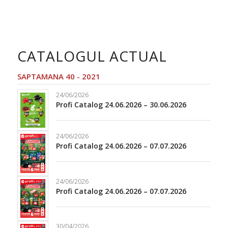
CATALOGUL ACTUAL
SAPTAMANA 40 - 2021
24/06/2026
Profi Catalog 24.06.2026 – 30.06.2026
24/06/2026
Profi Catalog 24.06.2026 – 07.07.2026
24/06/2026
Profi Catalog 24.06.2026 – 07.07.2026
30/04/2026