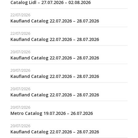
Catalog Lidl – 27.07.2026 – 02.08.2026
22/07/2026
Kaufland Catalog 22.07.2026 – 28.07.2026
22/07/2026
Kaufland Catalog 22.07.2026 – 28.07.2026
20/07/2026
Kaufland Catalog 22.07.2026 – 28.07.2026
20/07/2026
Kaufland Catalog 22.07.2026 – 28.07.2026
20/07/2026
Kaufland Catalog 22.07.2026 – 28.07.2026
20/07/2026
Metro Catalog 19.07.2026 – 26.07.2026
20/07/2026
Kaufland Catalog 22.07.2026 – 28.07.2026