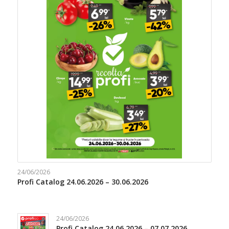
24/06/2026
Profi Catalog 24.06.2026 – 30.06.2026
24/06/2026
Profi Catalog 24.06.2026 – 07.07.2026