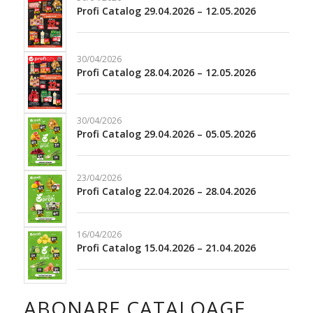
Profi Catalog 29.04.2026 – 12.05.2026
30/04/2026
Profi Catalog 28.04.2026 – 12.05.2026
30/04/2026
Profi Catalog 29.04.2026 – 05.05.2026
23/04/2026
Profi Catalog 22.04.2026 – 28.04.2026
16/04/2026
Profi Catalog 15.04.2026 – 21.04.2026
ABONARE CATALOAGE