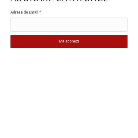
Adresa de Email
*