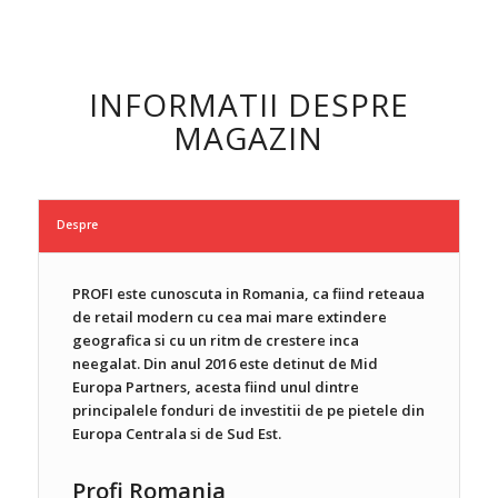
INFORMATII DESPRE
MAGAZIN
Despre
PROFI este cunoscuta in Romania, ca fiind reteaua
de retail modern cu cea mai mare extindere
geografica si cu un ritm de crestere inca
neegalat. Din anul 2016 este detinut de Mid
Europa Partners, acesta fiind unul dintre
principalele fonduri de investitii de pe pietele din
Europa Centrala si de Sud Est.
Profi Romania