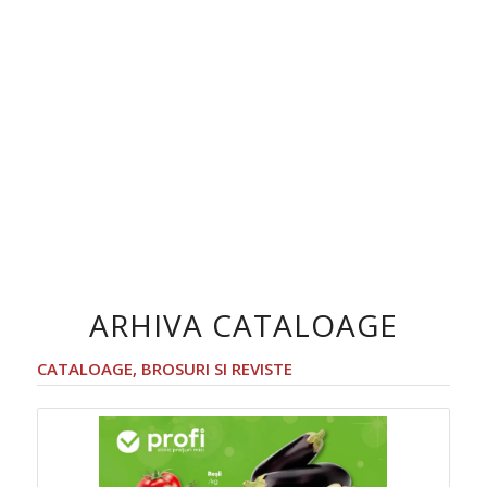
ARHIVA CATALOAGE
CATALOAGE, BROSURI SI REVISTE