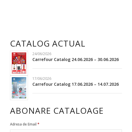
CATALOG ACTUAL
24/06/2026
Carrefour Catalog 24.06.2026 – 30.06.2026
17/06/2026
Carrefour Catalog 17.06.2026 – 14.07.2026
ABONARE CATALOAGE
Adresa de Email
*