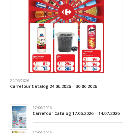
24/06/2026
Carrefour Catalog 24.06.2026 – 30.06.2026
17/06/2026
Carrefour Catalog 17.06.2026 – 14.07.2026
17/06/2026