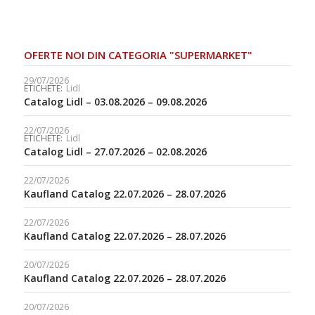
OFERTE NOI DIN CATEGORIA "SUPERMARKET"
29/07/2026
ETICHETE:
Lidl
Catalog Lidl – 03.08.2026 – 09.08.2026
22/07/2026
ETICHETE:
Lidl
Catalog Lidl – 27.07.2026 – 02.08.2026
22/07/2026
Kaufland Catalog 22.07.2026 – 28.07.2026
22/07/2026
Kaufland Catalog 22.07.2026 – 28.07.2026
20/07/2026
Kaufland Catalog 22.07.2026 – 28.07.2026
20/07/2026