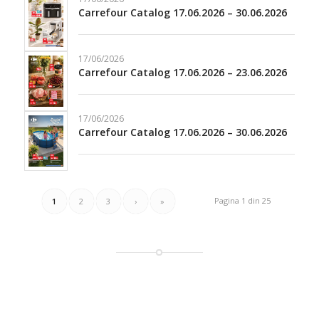
Carrefour Catalog 17.06.2026 – 30.06.2026
17/06/2026
Carrefour Catalog 17.06.2026 – 23.06.2026
17/06/2026
Carrefour Catalog 17.06.2026 – 30.06.2026
Pagina 1 din 25
1
2
3
›
»