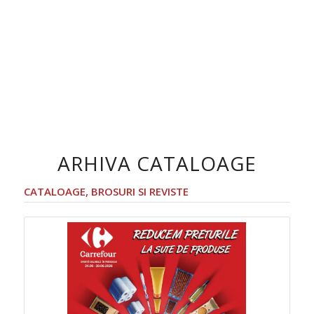
ARHIVA CATALOAGE
CATALOAGE, BROSURI SI REVISTE