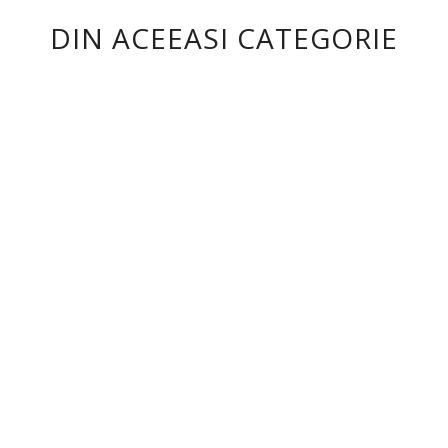
DIN ACEEASI CATEGORIE