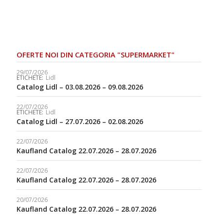
OFERTE NOI DIN CATEGORIA "SUPERMARKET"
29/07/2026
ETICHETE:
Lidl
Catalog Lidl – 03.08.2026 – 09.08.2026
22/07/2026
ETICHETE:
Lidl
Catalog Lidl – 27.07.2026 – 02.08.2026
22/07/2026
Kaufland Catalog 22.07.2026 – 28.07.2026
22/07/2026
Kaufland Catalog 22.07.2026 – 28.07.2026
20/07/2026
Kaufland Catalog 22.07.2026 – 28.07.2026