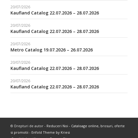
20/07/2026
Kaufland Catalog 22.07.2026 – 28.07.2026
20/07/2026
Kaufland Catalog 22.07.2026 – 28.07.2026
20/07/2026
Metro Catalog 19.07.2026 – 26.07.2026
20/07/2026
Kaufland Catalog 22.07.2026 – 28.07.2026
20/07/2026
Kaufland Catalog 22.07.2026 – 28.07.2026
© Drepturi de autor -
Reduceri Noi - Cataloage online, brosuri, oferte
si promotii
-
Enfold Theme by Kriesi