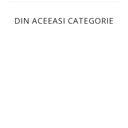
DIN ACEEASI CATEGORIE