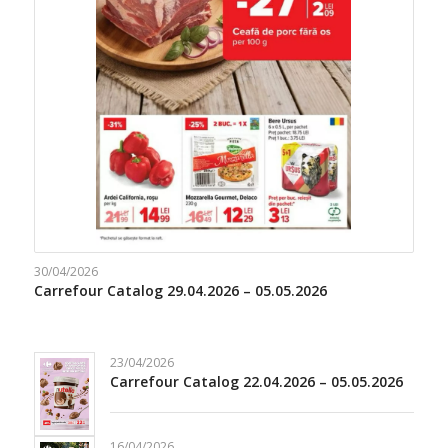
30/04/2026
Carrefour Catalog 29.04.2026 – 05.05.2026
23/04/2026
Carrefour Catalog 22.04.2026 – 05.05.2026
16/04/2026