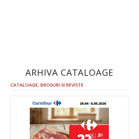
ARHIVA CATALOAGE
CATALOAGE, BROSURI SI REVISTE