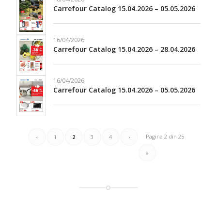
Carrefour Catalog 15.04.2026 – 05.05.2026
16/04/2026
Carrefour Catalog 15.04.2026 – 28.04.2026
16/04/2026
Carrefour Catalog 15.04.2026 – 05.05.2026
Pagina 2 din 25
‹
1
2
3
4
›
»