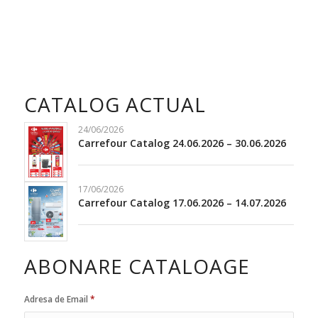
CATALOG ACTUAL
24/06/2026
Carrefour Catalog 24.06.2026 – 30.06.2026
17/06/2026
Carrefour Catalog 17.06.2026 – 14.07.2026
ABONARE CATALOAGE
Adresa de Email
*