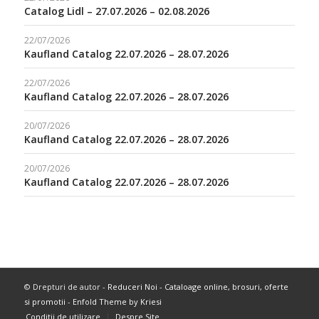
Catalog Lidl – 27.07.2026 – 02.08.2026
22/07/2026
Kaufland Catalog 22.07.2026 – 28.07.2026
22/07/2026
Kaufland Catalog 22.07.2026 – 28.07.2026
20/07/2026
Kaufland Catalog 22.07.2026 – 28.07.2026
20/07/2026
Kaufland Catalog 22.07.2026 – 28.07.2026
© Drepturi de autor -
Reduceri Noi - Cataloage online, brosuri, oferte
si promotii
-
Enfold Theme by Kriesi
Conditii de utilizare
Despre Site