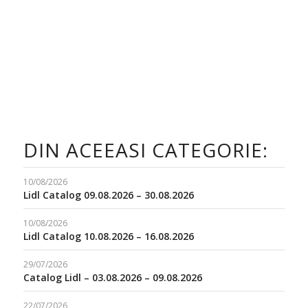
DIN ACEEASI CATEGORIE:
10/08/2026
Lidl Catalog 09.08.2026 – 30.08.2026
10/08/2026
Lidl Catalog 10.08.2026 – 16.08.2026
29/07/2026
Catalog Lidl – 03.08.2026 – 09.08.2026
22/07/2026