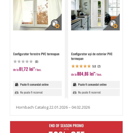
Hornbach Catalog 22.01.2026 – 04.02.2026