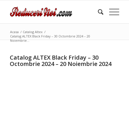
Acasa
/
Catalog Altex
/
Catalog ALTEX Black Friday – 30 Octombrie 2024 – 20
Noiembrie...
Catalog ALTEX Black Friday – 30
Octombrie 2024 – 20 Noiembrie 2024