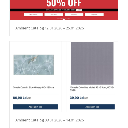
Ambient Catalog 12.01.2026 – 25.01.2026
Ambient Catalog 08.01.2026 – 14.01.2026