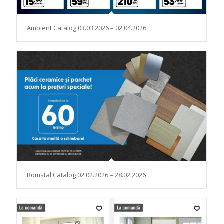
Ambient Catalog 03.03.2026 – 02.04.2026
Romstal Catalog 02.02.2026 – 28.02.2026