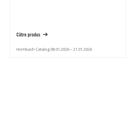
Hornbach Catalog 08.01.2026 – 21.01.2026