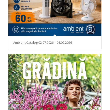
Ambient Catalog 02.07.2026 – 08.07.2026