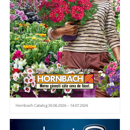
Hornbach Catalog 30.06.2026 – 14.07.2026