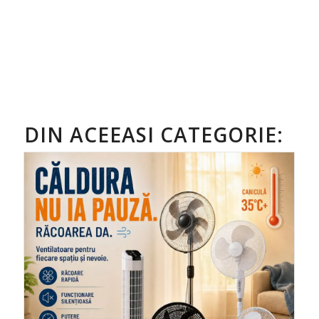
DIN ACEEASI CATEGORIE: