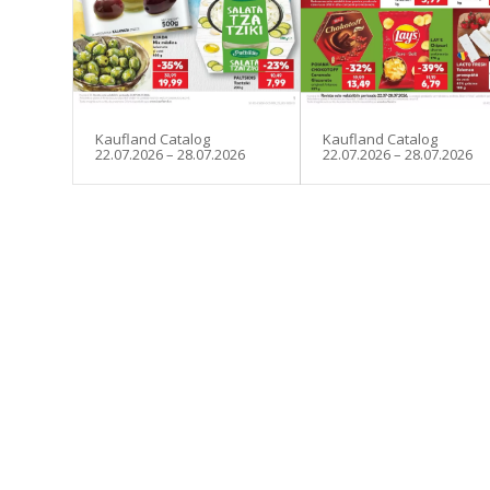
Kaufland Catalog
Kaufland Catalog
22.07.2026 – 28.07.2026
22.07.2026 – 28.07.2026