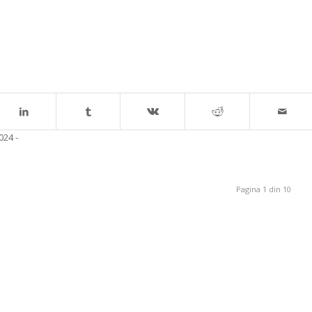
Pagina 1 din 10