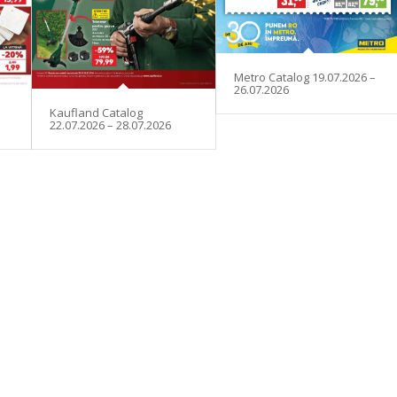
Metro Catalog 19.07.2026 –
26.07.2026
Kaufland Catalog
22.07.2026 – 28.07.2026