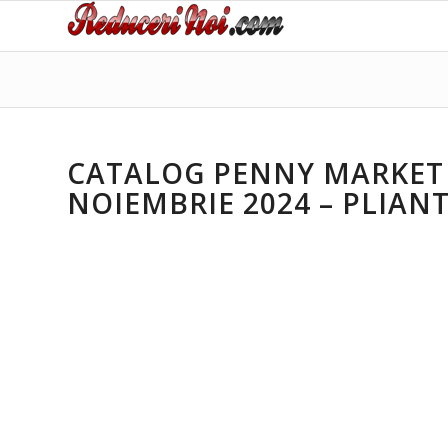
CATALOG PENNY MARKET 0
NOIEMBRIE 2024 – PLIAN