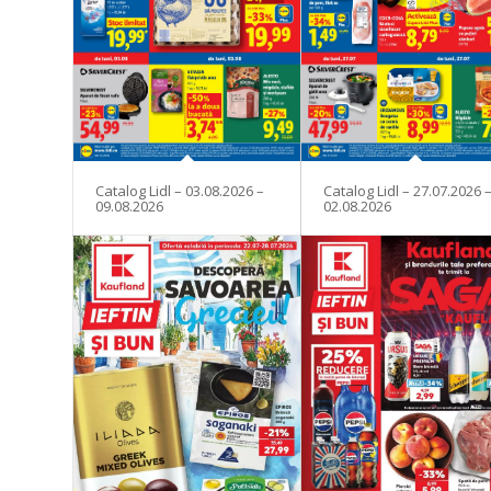
Catalog Lidl – 03.08.2026 –
Catalog Lidl – 27.07.2026 
09.08.2026
02.08.2026