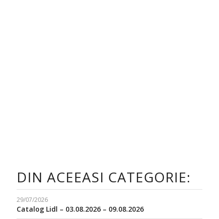
DIN ACEEASI CATEGORIE:
29/07/2026
Catalog Lidl – 03.08.2026 – 09.08.2026