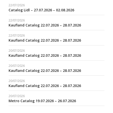
22/07/2026
Catalog Lidl – 27.07.2026 – 02.08.2026
22/07/2026
Kaufland Catalog 22.07.2026 – 28.07.2026
22/07/2026
Kaufland Catalog 22.07.2026 – 28.07.2026
20/07/2026
Kaufland Catalog 22.07.2026 – 28.07.2026
20/07/2026
Kaufland Catalog 22.07.2026 – 28.07.2026
20/07/2026
Kaufland Catalog 22.07.2026 – 28.07.2026
20/07/2026
Metro Catalog 19.07.2026 – 26.07.2026