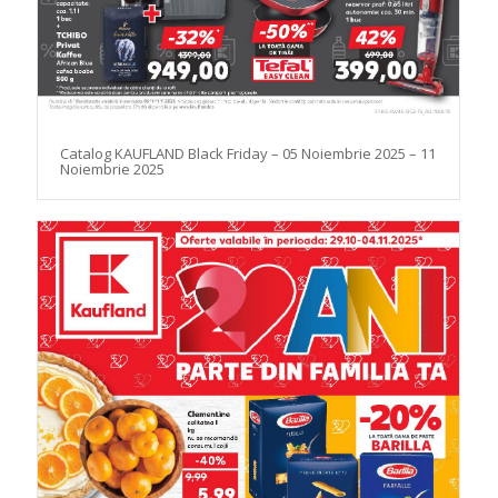
Catalog KAUFLAND Black Friday – 05 Noiembrie 2025 – 11
Noiembrie 2025