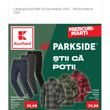
Catalog KAUFLAND 03 Decembrie 2025 – 09 Decembrie
2025