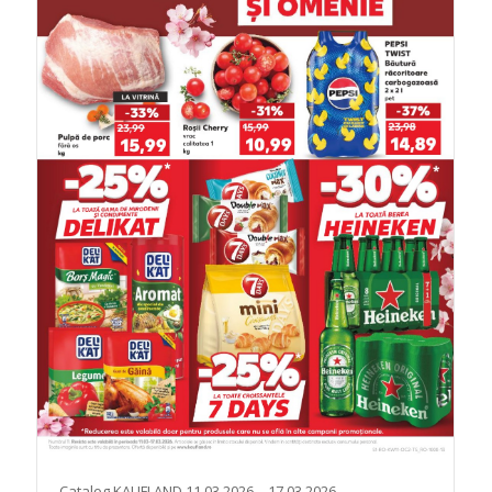
Catalog KAUFLAND 11.03.2026 – 17.03.2026