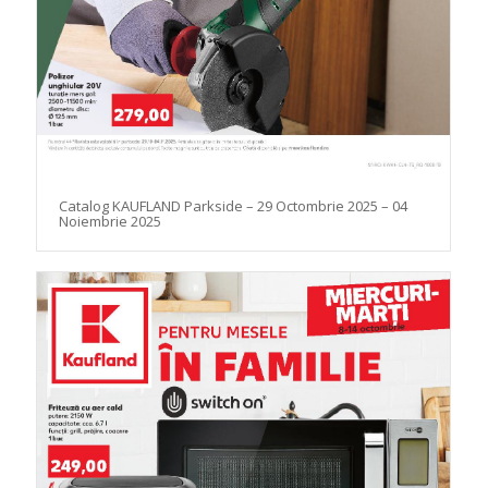
Catalog KAUFLAND Parkside – 29 Octombrie 2025 – 04
Noiembrie 2025