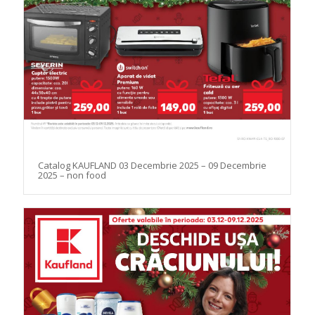
Catalog KAUFLAND 03 Decembrie 2025 – 09 Decembrie
2025 – non food