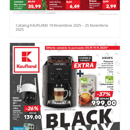
Catalog KAUFLAND 19 Noiembrie 2025 – 25 Noiembrie
2025