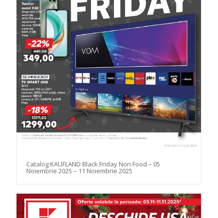
Catalog KAUFLAND Black Friday Non Food – 05
Noiembrie 2025 – 11 Noiembrie 2025