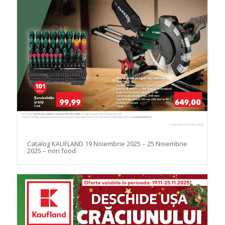
Catalog KAUFLAND 19 Noiembrie 2025 – 25 Noiembrie
2025 – non food