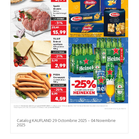
Catalog KAUFLAND 29 Octombrie 2025 – 04 Noiembrie
2025