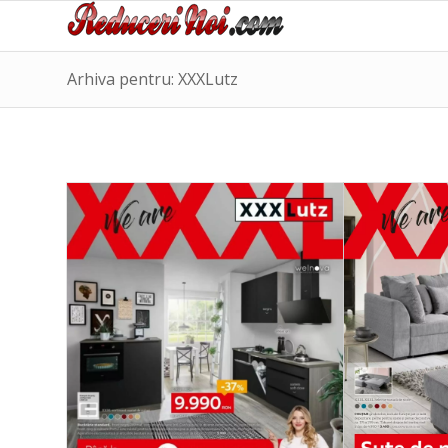
Arhiva pentru: XXXLutz