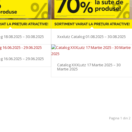
Xxxlutz Catalog 01.08.2025 – 30.08.2025
og 18.08.2025 – 30.08.2025
og 16.06.2025 – 29.06.2025
Catalog XXXLutz 17 Martie 2025 – 30
Martie 2025
Pagina 1 din 2