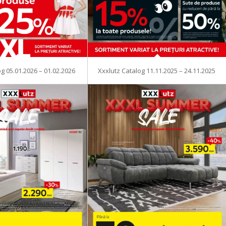
og 05.01.2026 – 01.02.2026
Xxxlutz Catalog 11.11.2025 – 24.11.2025