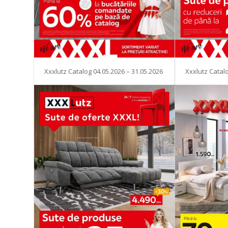
Xxxlutz Catal
Xxxlutz Catalog 04.05.2026 – 31.05.2026