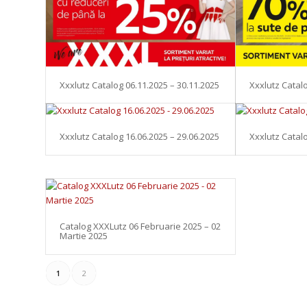
Xxxlutz Catalog 06.11.2025 – 30.11.2025
Xxxlutz Catal
Xxxlutz Catalog 16.06.2025 – 29.06.2025
Xxxlutz Catal
Catalog XXXLutz 06 Februarie 2025 – 02
Martie 2025
1
2