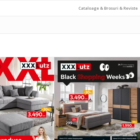
Cataloage & Brosuri & Reviste