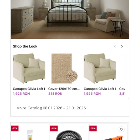
Vivre Catalog 08.01.2026 – 21.01.2026