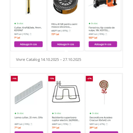
Vivre Catalog 14.10.2025 – 27.10.2025