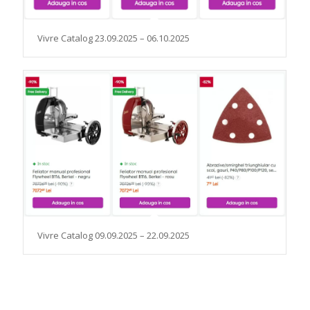
Vivre Catalog 23.09.2025 – 06.10.2025
Vivre Catalog 09.09.2025 – 22.09.2025