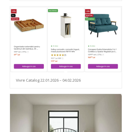
Vivre Catalog 22.01.2026 – 04.02.2026