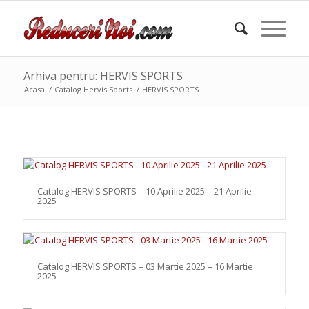
Arhiva pentru: HERVIS SPORTS
Acasa
/
Catalog Hervis Sports
/
HERVIS SPORTS
Catalog HERVIS SPORTS – 10 Aprilie 2025 – 21 Aprilie
2025
Catalog HERVIS SPORTS – 03 Martie 2025 – 16 Martie
2025