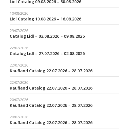
Lidl Catalog 09.08.2026 – 30.08.2026
10/08/2026
Lidl Catalog 10.08.2026 – 16.08.2026
29/07/2026
Catalog Lidl – 03.08.2026 – 09.08.2026
22/07/2026
Catalog Lidl – 27.07.2026 – 02.08.2026
22/07/2026
Kaufland Catalog 22.07.2026 – 28.07.2026
22/07/2026
Kaufland Catalog 22.07.2026 – 28.07.2026
20/07/2026
Kaufland Catalog 22.07.2026 – 28.07.2026
20/07/2026
Kaufland Catalog 22.07.2026 – 28.07.2026