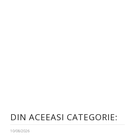
DIN ACEEASI CATEGORIE:
10/08/2026