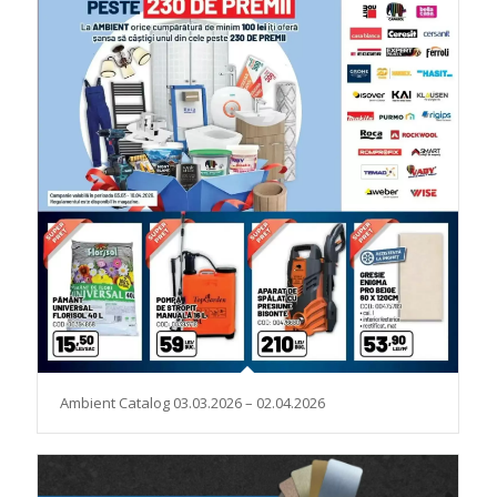
Ambient Catalog 03.03.2026 – 02.04.2026