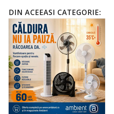
DIN ACEEASI CATEGORIE: