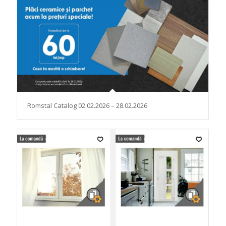
Romstal Catalog 02.02.2026 – 28.02.2026