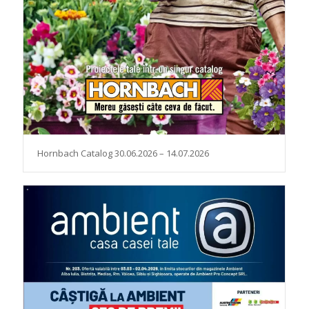
Hornbach Catalog 30.06.2026 – 14.07.2026