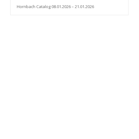
Hornbach Catalog 08.01.2026 – 21.01.2026