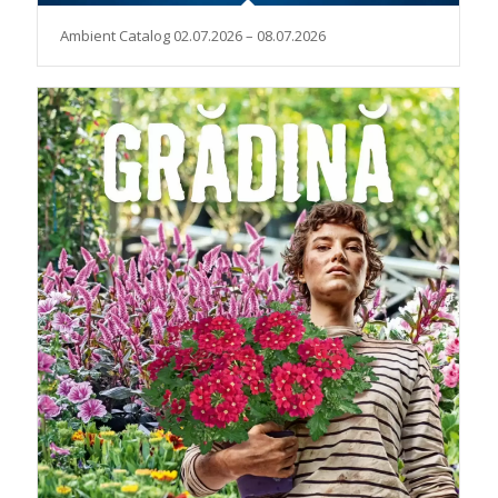
Ambient Catalog 02.07.2026 – 08.07.2026