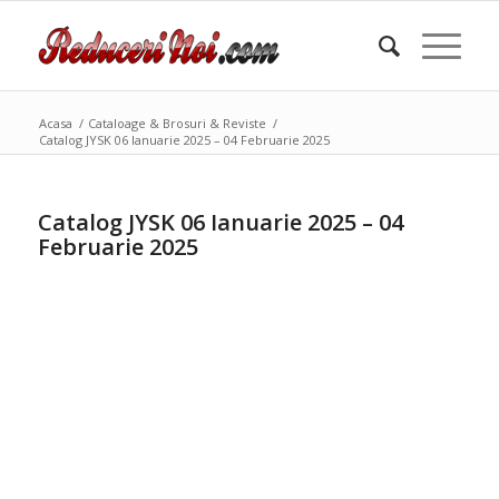
Acasa
/
Cataloage & Brosuri & Reviste
/
Catalog JYSK 06 Ianuarie 2025 – 04 Februarie 2025
Catalog JYSK 06 Ianuarie 2025 – 04
Februarie 2025