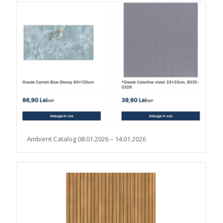
Ambient Catalog 08.01.2026 – 14.01.2026