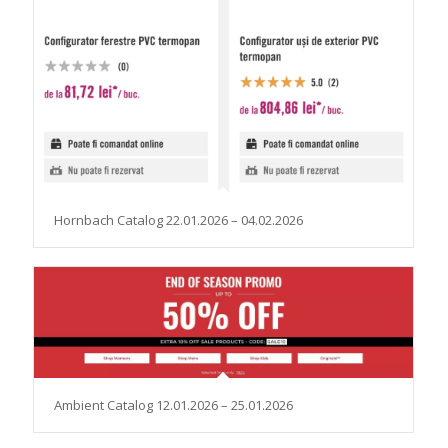
Hornbach Catalog 22.01.2026 – 04.02.2026
Ambient Catalog 12.01.2026 – 25.01.2026