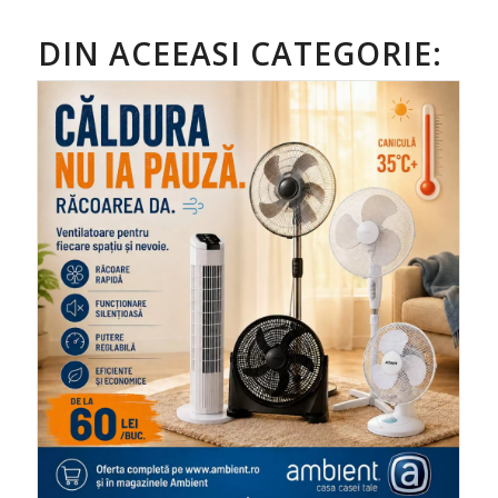
DIN ACEEASI CATEGORIE: