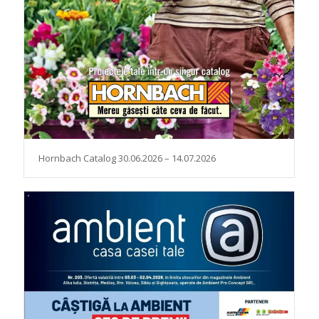
Hornbach Catalog 30.06.2026 – 14.07.2026