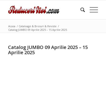
Acasa
/
Cataloage & Brosuri & Reviste
/
Catalog JUMBO 09 Aprilie 2025 – 15 Aprilie 2025
Catalog JUMBO 09 Aprilie 2025 – 15
Aprilie 2025