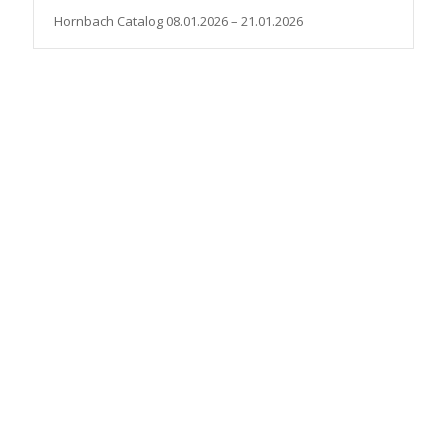
Hornbach Catalog 08.01.2026 – 21.01.2026