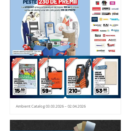
Ambient Catalog 03.03.2026 – 02.04.2026