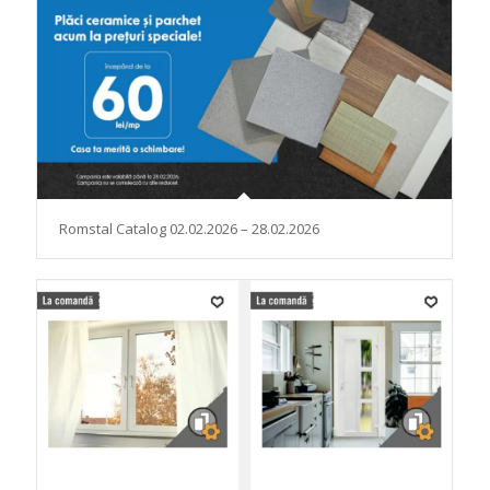
Romstal Catalog 02.02.2026 – 28.02.2026