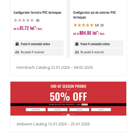
Hornbach Catalog 22.01.2026 – 04.02.2026
Ambient Catalog 12.01.2026 – 25.01.2026