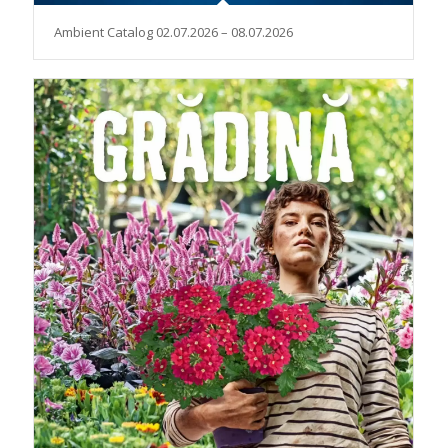
Ambient Catalog 02.07.2026 – 08.07.2026