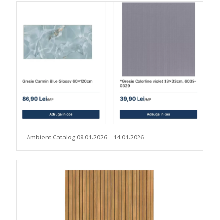
Ambient Catalog 08.01.2026 – 14.01.2026