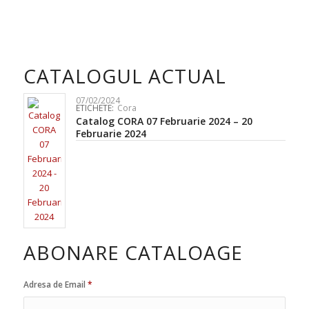
CATALOGUL ACTUAL
07/02/2024
ETICHETE:
Cora
Catalog CORA 07 Februarie 2024 – 20
Februarie 2024
ABONARE CATALOAGE
Adresa de Email
*