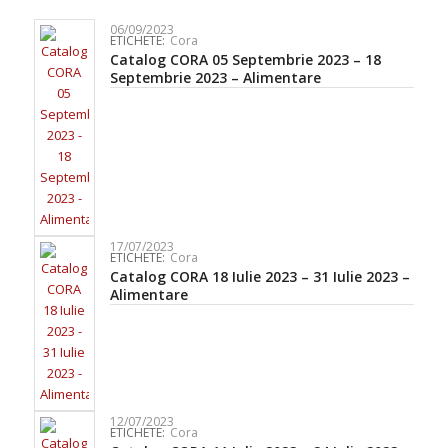
06/09/2023
ETICHETE:
Cora
Catalog CORA 05 Septembrie 2023 – 18
Septembrie 2023 – Alimentare
17/07/2023
ETICHETE:
Cora
Catalog CORA 18 Iulie 2023 – 31 Iulie 2023 –
Alimentare
12/07/2023
ETICHETE:
Cora