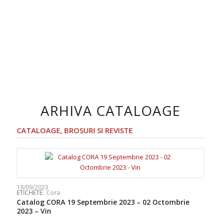
ARHIVA CATALOAGE
CATALOAGE, BROSURI SI REVISTE
18/09/2023
ETICHETE:
Cora
Catalog CORA 19 Septembrie 2023 – 02 Octombrie
2023 – Vin