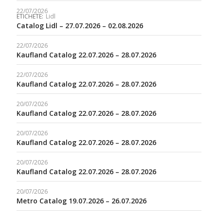
22/07/2026
ETICHETE:
Lidl
Catalog Lidl – 27.07.2026 – 02.08.2026
22/07/2026
Kaufland Catalog 22.07.2026 – 28.07.2026
22/07/2026
Kaufland Catalog 22.07.2026 – 28.07.2026
20/07/2026
Kaufland Catalog 22.07.2026 – 28.07.2026
20/07/2026
Kaufland Catalog 22.07.2026 – 28.07.2026
20/07/2026
Kaufland Catalog 22.07.2026 – 28.07.2026
20/07/2026
Metro Catalog 19.07.2026 – 26.07.2026