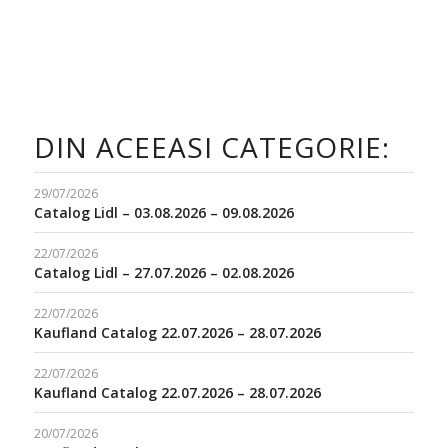
DIN ACEEASI CATEGORIE:
29/07/2026
Catalog Lidl – 03.08.2026 – 09.08.2026
22/07/2026
Catalog Lidl – 27.07.2026 – 02.08.2026
22/07/2026
Kaufland Catalog 22.07.2026 – 28.07.2026
22/07/2026
Kaufland Catalog 22.07.2026 – 28.07.2026
20/07/2026