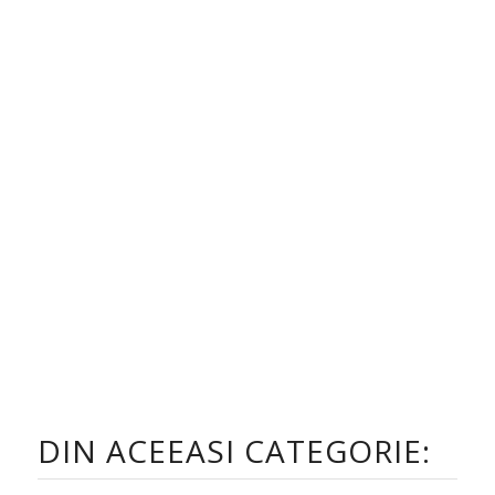
DIN ACEEASI CATEGORIE: