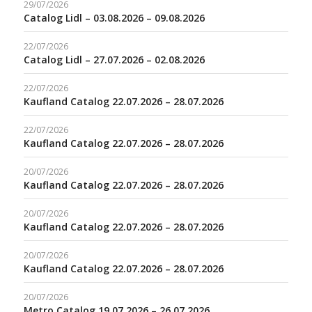
29/07/2026
Catalog Lidl – 03.08.2026 – 09.08.2026
22/07/2026
Catalog Lidl – 27.07.2026 – 02.08.2026
22/07/2026
Kaufland Catalog 22.07.2026 – 28.07.2026
22/07/2026
Kaufland Catalog 22.07.2026 – 28.07.2026
20/07/2026
Kaufland Catalog 22.07.2026 – 28.07.2026
20/07/2026
Kaufland Catalog 22.07.2026 – 28.07.2026
20/07/2026
Kaufland Catalog 22.07.2026 – 28.07.2026
20/07/2026
Metro Catalog 19.07.2026 – 26.07.2026