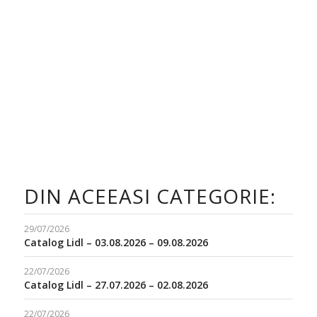
DIN ACEEASI CATEGORIE:
29/07/2026
Catalog Lidl – 03.08.2026 – 09.08.2026
22/07/2026
Catalog Lidl – 27.07.2026 – 02.08.2026
22/07/2026