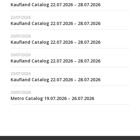
Kaufland Catalog 22.07.2026 – 28.07.2026
22/07/2026
Kaufland Catalog 22.07.2026 – 28.07.2026
20/07/2026
Kaufland Catalog 22.07.2026 – 28.07.2026
20/07/2026
Kaufland Catalog 22.07.2026 – 28.07.2026
20/07/2026
Kaufland Catalog 22.07.2026 – 28.07.2026
20/07/2026
Metro Catalog 19.07.2026 – 26.07.2026