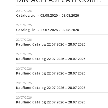
29/07/2026
Catalog Lidl – 03.08.2026 – 09.08.2026
22/07/2026
Catalog Lidl – 27.07.2026 – 02.08.2026
22/07/2026
Kaufland Catalog 22.07.2026 – 28.07.2026
22/07/2026
Kaufland Catalog 22.07.2026 – 28.07.2026
20/07/2026
Kaufland Catalog 22.07.2026 – 28.07.2026
20/07/2026
Kaufland Catalog 22.07.2026 – 28.07.2026
20/07/2026
Kaufland Catalog 22.07.2026 – 28.07.2026