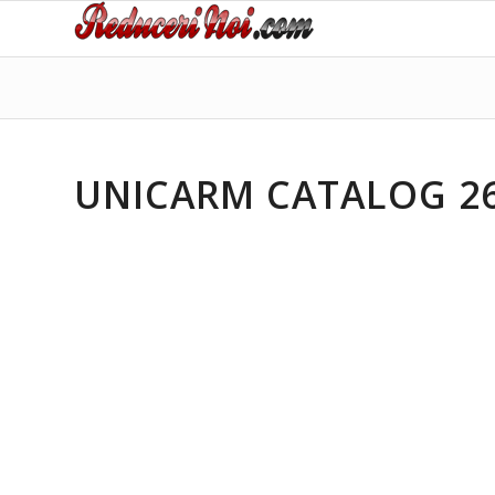
UNICARM CATALOG 26.