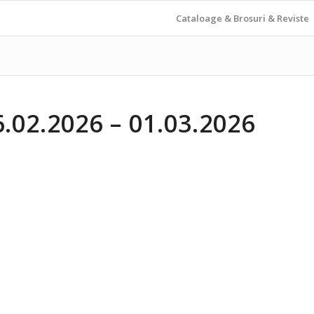
Cataloage & Brosuri & Reviste
02.2026 – 01.03.2026