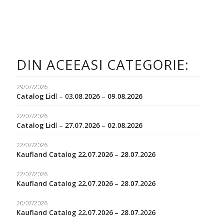
DIN ACEEASI CATEGORIE:
29/07/2026
Catalog Lidl – 03.08.2026 – 09.08.2026
22/07/2026
Catalog Lidl – 27.07.2026 – 02.08.2026
22/07/2026
Kaufland Catalog 22.07.2026 – 28.07.2026
22/07/2026
Kaufland Catalog 22.07.2026 – 28.07.2026
20/07/2026
Kaufland Catalog 22.07.2026 – 28.07.2026