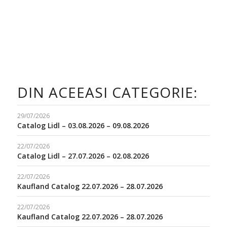
DIN ACEEASI CATEGORIE:
29/07/2026
Catalog Lidl – 03.08.2026 – 09.08.2026
22/07/2026
Catalog Lidl – 27.07.2026 – 02.08.2026
22/07/2026
Kaufland Catalog 22.07.2026 – 28.07.2026
22/07/2026
Kaufland Catalog 22.07.2026 – 28.07.2026