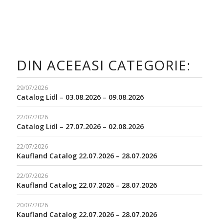
DIN ACEEASI CATEGORIE:
29/07/2026
Catalog Lidl – 03.08.2026 – 09.08.2026
22/07/2026
Catalog Lidl – 27.07.2026 – 02.08.2026
22/07/2026
Kaufland Catalog 22.07.2026 – 28.07.2026
22/07/2026
Kaufland Catalog 22.07.2026 – 28.07.2026
20/07/2026
Kaufland Catalog 22.07.2026 – 28.07.2026