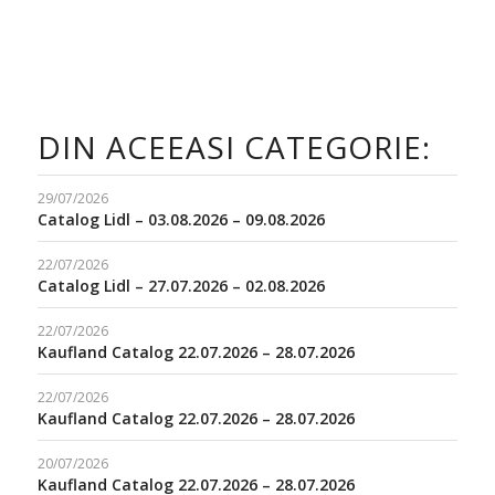
DIN ACEEASI CATEGORIE:
29/07/2026
Catalog Lidl – 03.08.2026 – 09.08.2026
22/07/2026
Catalog Lidl – 27.07.2026 – 02.08.2026
22/07/2026
Kaufland Catalog 22.07.2026 – 28.07.2026
22/07/2026
Kaufland Catalog 22.07.2026 – 28.07.2026
20/07/2026
Kaufland Catalog 22.07.2026 – 28.07.2026