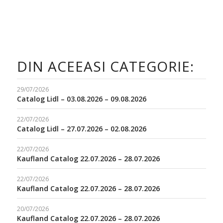
DIN ACEEASI CATEGORIE:
29/07/2026
Catalog Lidl – 03.08.2026 – 09.08.2026
22/07/2026
Catalog Lidl – 27.07.2026 – 02.08.2026
22/07/2026
Kaufland Catalog 22.07.2026 – 28.07.2026
22/07/2026
Kaufland Catalog 22.07.2026 – 28.07.2026
20/07/2026
Kaufland Catalog 22.07.2026 – 28.07.2026