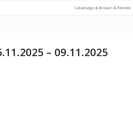
Cataloage & Brosuri & Reviste
11.2025 – 09.11.2025