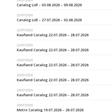
29/07/2026
Catalog Lidl – 03.08.2026 – 09.08.2026
22/07/2026
Catalog Lidl – 27.07.2026 – 02.08.2026
22/07/2026
Kaufland Catalog 22.07.2026 – 28.07.2026
22/07/2026
Kaufland Catalog 22.07.2026 – 28.07.2026
20/07/2026
Kaufland Catalog 22.07.2026 – 28.07.2026
20/07/2026
Kaufland Catalog 22.07.2026 – 28.07.2026
20/07/2026
Kaufland Catalog 22.07.2026 – 28.07.2026
20/07/2026
Metro Catalog 19.07.2026 – 26.07.2026