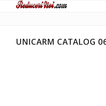
UNICARM CATALOG 06.