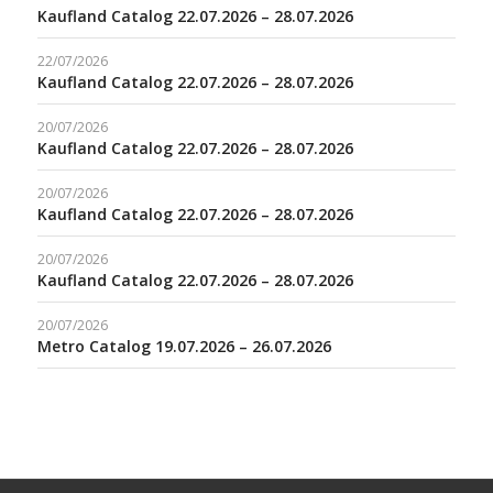
Kaufland Catalog 22.07.2026 – 28.07.2026
22/07/2026
Kaufland Catalog 22.07.2026 – 28.07.2026
20/07/2026
Kaufland Catalog 22.07.2026 – 28.07.2026
20/07/2026
Kaufland Catalog 22.07.2026 – 28.07.2026
20/07/2026
Kaufland Catalog 22.07.2026 – 28.07.2026
20/07/2026
Metro Catalog 19.07.2026 – 26.07.2026