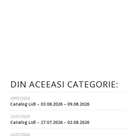
DIN ACEEASI CATEGORIE:
29/07/2026
Catalog Lidl – 03.08.2026 – 09.08.2026
22/07/2026
Catalog Lidl – 27.07.2026 – 02.08.2026
22/07/2026