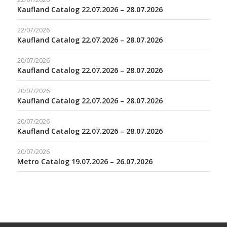
Kaufland Catalog 22.07.2026 – 28.07.2026
22/07/2026
Kaufland Catalog 22.07.2026 – 28.07.2026
20/07/2026
Kaufland Catalog 22.07.2026 – 28.07.2026
20/07/2026
Kaufland Catalog 22.07.2026 – 28.07.2026
20/07/2026
Kaufland Catalog 22.07.2026 – 28.07.2026
20/07/2026
Metro Catalog 19.07.2026 – 26.07.2026