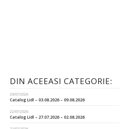
DIN ACEEASI CATEGORIE:
29/07/2026
Catalog Lidl – 03.08.2026 – 09.08.2026
22/07/2026
Catalog Lidl – 27.07.2026 – 02.08.2026
22/07/2026