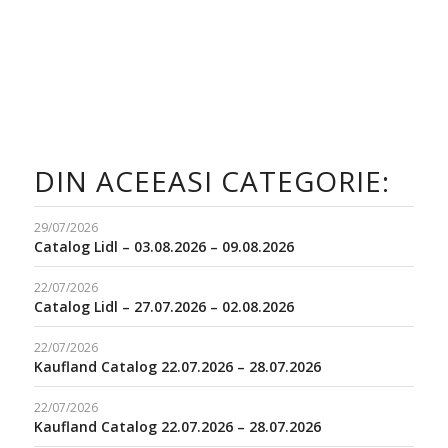
DIN ACEEASI CATEGORIE:
29/07/2026
Catalog Lidl – 03.08.2026 – 09.08.2026
22/07/2026
Catalog Lidl – 27.07.2026 – 02.08.2026
22/07/2026
Kaufland Catalog 22.07.2026 – 28.07.2026
22/07/2026
Kaufland Catalog 22.07.2026 – 28.07.2026