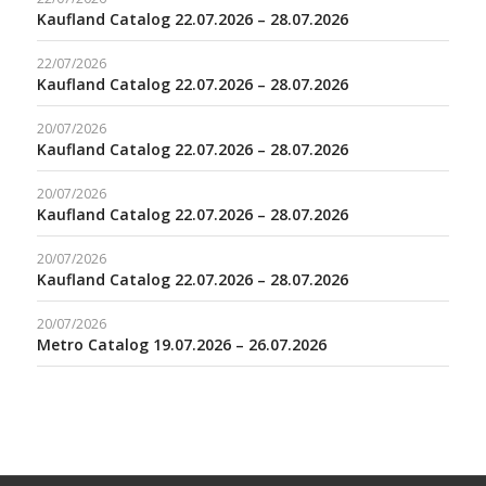
Kaufland Catalog 22.07.2026 – 28.07.2026
22/07/2026
Kaufland Catalog 22.07.2026 – 28.07.2026
20/07/2026
Kaufland Catalog 22.07.2026 – 28.07.2026
20/07/2026
Kaufland Catalog 22.07.2026 – 28.07.2026
20/07/2026
Kaufland Catalog 22.07.2026 – 28.07.2026
20/07/2026
Metro Catalog 19.07.2026 – 26.07.2026