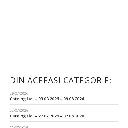
DIN ACEEASI CATEGORIE:
29/07/2026
Catalog Lidl – 03.08.2026 – 09.08.2026
22/07/2026
Catalog Lidl – 27.07.2026 – 02.08.2026
22/07/2026