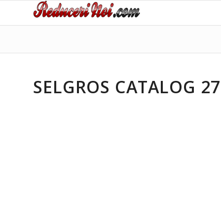
SELGROS CATALOG 27.0