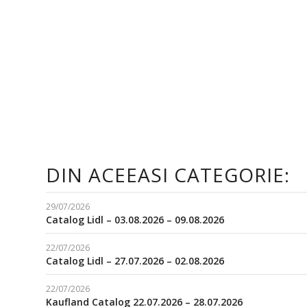
DIN ACEEASI CATEGORIE:
29/07/2026
Catalog Lidl – 03.08.2026 – 09.08.2026
22/07/2026
Catalog Lidl – 27.07.2026 – 02.08.2026
22/07/2026
Kaufland Catalog 22.07.2026 – 28.07.2026