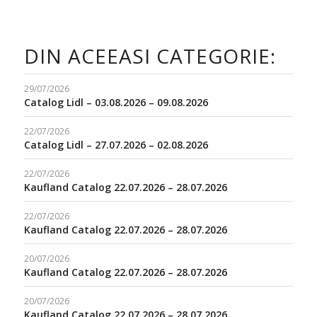
DIN ACEEASI CATEGORIE:
29/07/2026
Catalog Lidl – 03.08.2026 – 09.08.2026
22/07/2026
Catalog Lidl – 27.07.2026 – 02.08.2026
22/07/2026
Kaufland Catalog 22.07.2026 – 28.07.2026
22/07/2026
Kaufland Catalog 22.07.2026 – 28.07.2026
20/07/2026
Kaufland Catalog 22.07.2026 – 28.07.2026
20/07/2026
Kaufland Catalog 22.07.2026 – 28.07.2026