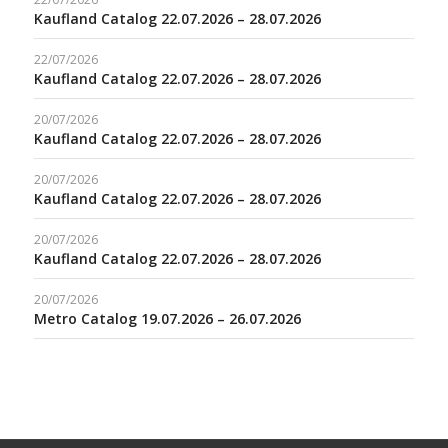
Kaufland Catalog 22.07.2026 – 28.07.2026
22/07/2026
Kaufland Catalog 22.07.2026 – 28.07.2026
20/07/2026
Kaufland Catalog 22.07.2026 – 28.07.2026
20/07/2026
Kaufland Catalog 22.07.2026 – 28.07.2026
20/07/2026
Kaufland Catalog 22.07.2026 – 28.07.2026
20/07/2026
Metro Catalog 19.07.2026 – 26.07.2026