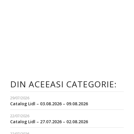
DIN ACEEASI CATEGORIE:
29/07/2026
Catalog Lidl – 03.08.2026 – 09.08.2026
22/07/2026
Catalog Lidl – 27.07.2026 – 02.08.2026
22/07/2026