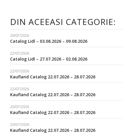
DIN ACEEASI CATEGORIE:
29/07/2026
Catalog Lidl – 03.08.2026 – 09.08.2026
22/07/2026
Catalog Lidl – 27.07.2026 – 02.08.2026
22/07/2026
Kaufland Catalog 22.07.2026 – 28.07.2026
22/07/2026
Kaufland Catalog 22.07.2026 – 28.07.2026
20/07/2026
Kaufland Catalog 22.07.2026 – 28.07.2026
20/07/2026
Kaufland Catalog 22.07.2026 – 28.07.2026