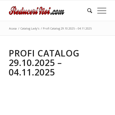
Acasa
/
Catalog Lady’s
/
Profi Catalog 29.10.2025 – 04.11.2025
PROFI CATALOG
29.10.2025 –
04.11.2025