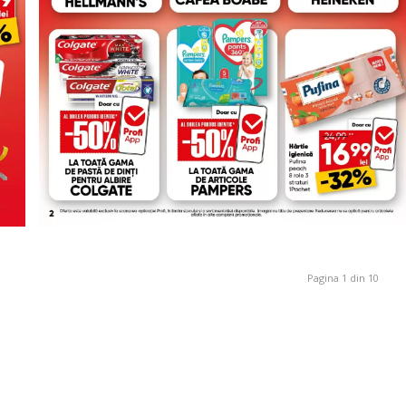
Pagina 1 din 10