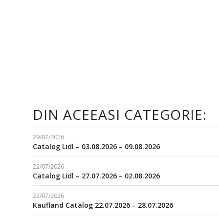
DIN ACEEASI CATEGORIE:
29/07/2026
Catalog Lidl – 03.08.2026 – 09.08.2026
22/07/2026
Catalog Lidl – 27.07.2026 – 02.08.2026
22/07/2026
Kaufland Catalog 22.07.2026 – 28.07.2026