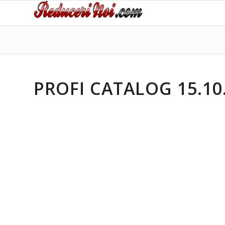
PROFI CATALOG 15.10.