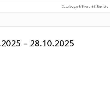
Cataloage & Brosuri & Reviste
2025 – 28.10.2025