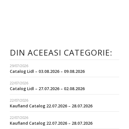
DIN ACEEASI CATEGORIE:
29/07/2026
Catalog Lidl – 03.08.2026 – 09.08.2026
22/07/2026
Catalog Lidl – 27.07.2026 – 02.08.2026
22/07/2026
Kaufland Catalog 22.07.2026 – 28.07.2026
22/07/2026
Kaufland Catalog 22.07.2026 – 28.07.2026