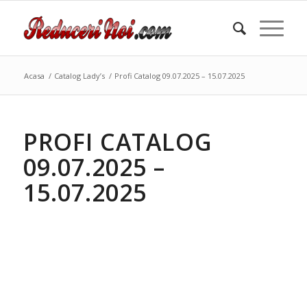
Acasa
/
Catalog Lady’s
/
Profi Catalog 09.07.2025 – 15.07.2025
PROFI CATALOG
09.07.2025 –
15.07.2025