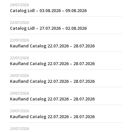
29/07/2026
Catalog Lidl – 03.08.2026 – 09.08.2026
22/07/2026
Catalog Lidl – 27.07.2026 – 02.08.2026
22/07/2026
Kaufland Catalog 22.07.2026 – 28.07.2026
22/07/2026
Kaufland Catalog 22.07.2026 – 28.07.2026
20/07/2026
Kaufland Catalog 22.07.2026 – 28.07.2026
20/07/2026
Kaufland Catalog 22.07.2026 – 28.07.2026
20/07/2026
Kaufland Catalog 22.07.2026 – 28.07.2026
20/07/2026