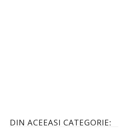
DIN ACEEASI CATEGORIE: