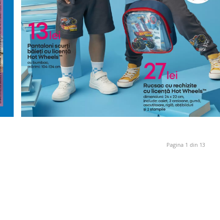
Pagina 1 din 13