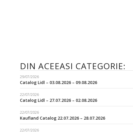
DIN ACEEASI CATEGORIE:
29/07/2026
Catalog Lidl – 03.08.2026 – 09.08.2026
22/07/2026
Catalog Lidl – 27.07.2026 – 02.08.2026
22/07/2026
Kaufland Catalog 22.07.2026 – 28.07.2026
22/07/2026