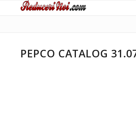
PEPCO CATALOG 31.07.