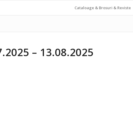
Cataloage & Brosuri & Reviste
2025 – 13.08.2025