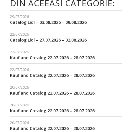
DIN ACEEASI CATEGORIE:
29/07/2026
Catalog Lidl – 03.08.2026 – 09.08.2026
22/07/2026
Catalog Lidl – 27.07.2026 – 02.08.2026
22/07/2026
Kaufland Catalog 22.07.2026 – 28.07.2026
22/07/2026
Kaufland Catalog 22.07.2026 – 28.07.2026
20/07/2026
Kaufland Catalog 22.07.2026 – 28.07.2026
20/07/2026
Kaufland Catalog 22.07.2026 – 28.07.2026
20/07/2026
Kaufland Catalog 22.07.2026 – 28.07.2026