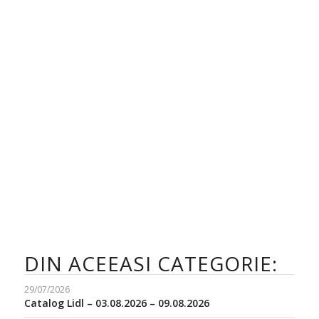
DIN ACEEASI CATEGORIE:
29/07/2026
Catalog Lidl – 03.08.2026 – 09.08.2026