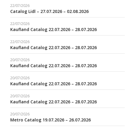
22/07/2026
Catalog Lidl – 27.07.2026 – 02.08.2026
22/07/2026
Kaufland Catalog 22.07.2026 – 28.07.2026
22/07/2026
Kaufland Catalog 22.07.2026 – 28.07.2026
20/07/2026
Kaufland Catalog 22.07.2026 – 28.07.2026
20/07/2026
Kaufland Catalog 22.07.2026 – 28.07.2026
20/07/2026
Kaufland Catalog 22.07.2026 – 28.07.2026
20/07/2026
Metro Catalog 19.07.2026 – 26.07.2026