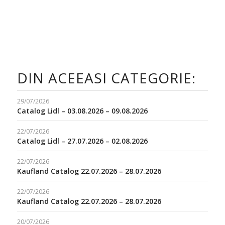
DIN ACEEASI CATEGORIE:
29/07/2026
Catalog Lidl – 03.08.2026 – 09.08.2026
22/07/2026
Catalog Lidl – 27.07.2026 – 02.08.2026
22/07/2026
Kaufland Catalog 22.07.2026 – 28.07.2026
22/07/2026
Kaufland Catalog 22.07.2026 – 28.07.2026
20/07/2026