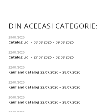
DIN ACEEASI CATEGORIE:
29/07/2026
Catalog Lidl – 03.08.2026 – 09.08.2026
22/07/2026
Catalog Lidl – 27.07.2026 – 02.08.2026
22/07/2026
Kaufland Catalog 22.07.2026 – 28.07.2026
22/07/2026
Kaufland Catalog 22.07.2026 – 28.07.2026
20/07/2026
Kaufland Catalog 22.07.2026 – 28.07.2026