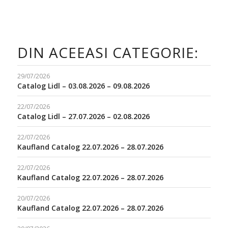
DIN ACEEASI CATEGORIE:
29/07/2026
Catalog Lidl – 03.08.2026 – 09.08.2026
22/07/2026
Catalog Lidl – 27.07.2026 – 02.08.2026
22/07/2026
Kaufland Catalog 22.07.2026 – 28.07.2026
22/07/2026
Kaufland Catalog 22.07.2026 – 28.07.2026
20/07/2026
Kaufland Catalog 22.07.2026 – 28.07.2026