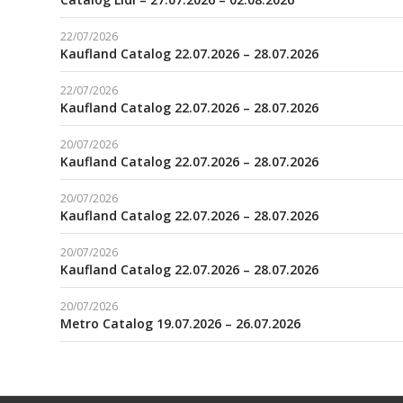
22/07/2026
Kaufland Catalog 22.07.2026 – 28.07.2026
22/07/2026
Kaufland Catalog 22.07.2026 – 28.07.2026
20/07/2026
Kaufland Catalog 22.07.2026 – 28.07.2026
20/07/2026
Kaufland Catalog 22.07.2026 – 28.07.2026
20/07/2026
Kaufland Catalog 22.07.2026 – 28.07.2026
20/07/2026
Metro Catalog 19.07.2026 – 26.07.2026