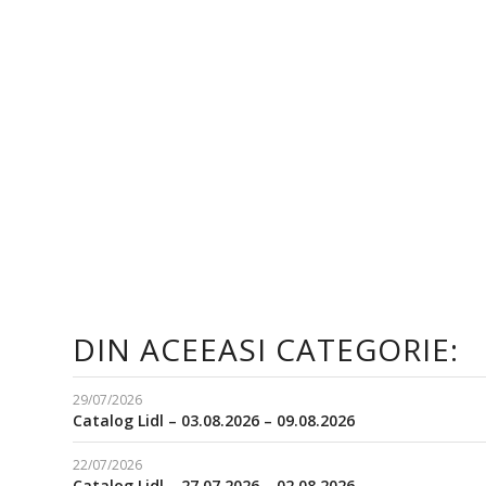
DIN ACEEASI CATEGORIE:
29/07/2026
Catalog Lidl – 03.08.2026 – 09.08.2026
22/07/2026
Catalog Lidl – 27.07.2026 – 02.08.2026