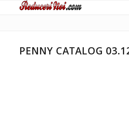
PENNY CATALOG 03.12.