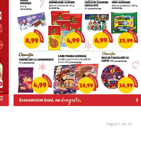
Pagina 1 din 12