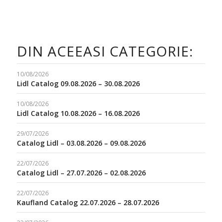
DIN ACEEASI CATEGORIE:
10/08/2026
Lidl Catalog 09.08.2026 – 30.08.2026
10/08/2026
Lidl Catalog 10.08.2026 – 16.08.2026
29/07/2026
Catalog Lidl – 03.08.2026 – 09.08.2026
22/07/2026
Catalog Lidl – 27.07.2026 – 02.08.2026
22/07/2026
Kaufland Catalog 22.07.2026 – 28.07.2026