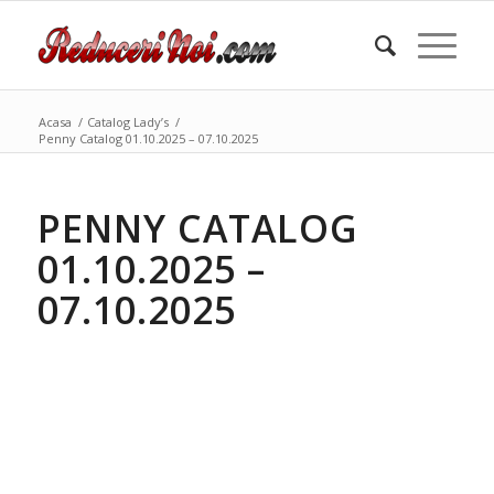
Acasa
/
Catalog Lady’s
/
Penny Catalog 01.10.2025 – 07.10.2025
PENNY CATALOG
01.10.2025 –
07.10.2025