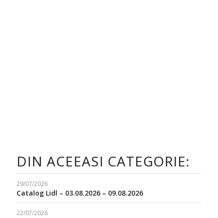
DIN ACEEASI CATEGORIE:
29/07/2026
Catalog Lidl – 03.08.2026 – 09.08.2026
22/07/2026