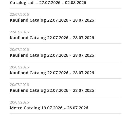
Catalog Lidl – 27.07.2026 – 02.08.2026
22/07/2026
Kaufland Catalog 22.07.2026 – 28.07.2026
22/07/2026
Kaufland Catalog 22.07.2026 – 28.07.2026
20/07/2026
Kaufland Catalog 22.07.2026 – 28.07.2026
20/07/2026
Kaufland Catalog 22.07.2026 – 28.07.2026
20/07/2026
Kaufland Catalog 22.07.2026 – 28.07.2026
20/07/2026
Metro Catalog 19.07.2026 – 26.07.2026