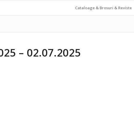
Cataloage & Brosuri & Reviste
25 – 02.07.2025