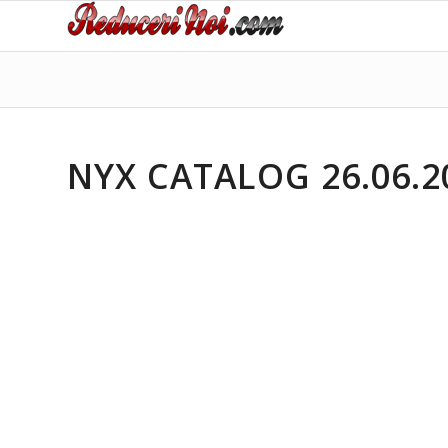
NYX CATALOG 26.06.20