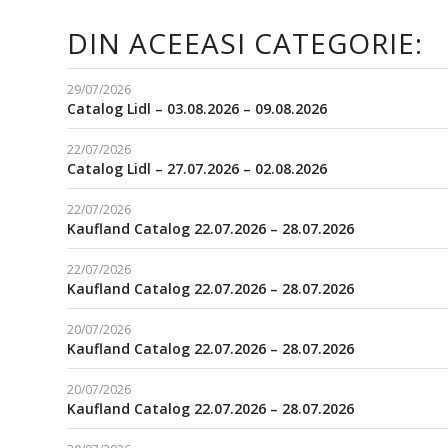
DIN ACEEASI CATEGORIE:
29/07/2026
Catalog Lidl – 03.08.2026 – 09.08.2026
22/07/2026
Catalog Lidl – 27.07.2026 – 02.08.2026
22/07/2026
Kaufland Catalog 22.07.2026 – 28.07.2026
22/07/2026
Kaufland Catalog 22.07.2026 – 28.07.2026
20/07/2026
Kaufland Catalog 22.07.2026 – 28.07.2026
20/07/2026
Kaufland Catalog 22.07.2026 – 28.07.2026