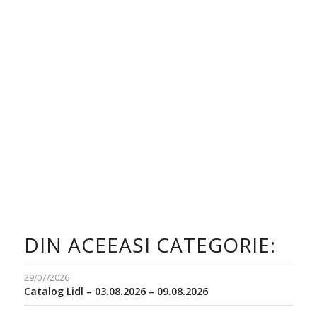
DIN ACEEASI CATEGORIE:
29/07/2026
Catalog Lidl – 03.08.2026 – 09.08.2026