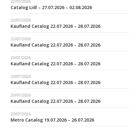
22/07/2026
Catalog Lidl – 27.07.2026 – 02.08.2026
22/07/2026
Kaufland Catalog 22.07.2026 – 28.07.2026
22/07/2026
Kaufland Catalog 22.07.2026 – 28.07.2026
20/07/2026
Kaufland Catalog 22.07.2026 – 28.07.2026
20/07/2026
Kaufland Catalog 22.07.2026 – 28.07.2026
20/07/2026
Kaufland Catalog 22.07.2026 – 28.07.2026
20/07/2026
Metro Catalog 19.07.2026 – 26.07.2026