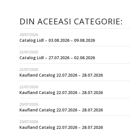
DIN ACEEASI CATEGORIE:
29/07/2026
Catalog Lidl – 03.08.2026 – 09.08.2026
22/07/2026
Catalog Lidl – 27.07.2026 – 02.08.2026
22/07/2026
Kaufland Catalog 22.07.2026 – 28.07.2026
22/07/2026
Kaufland Catalog 22.07.2026 – 28.07.2026
20/07/2026
Kaufland Catalog 22.07.2026 – 28.07.2026
20/07/2026
Kaufland Catalog 22.07.2026 – 28.07.2026