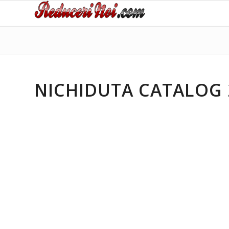
NICHIDUTA CATALOG 23