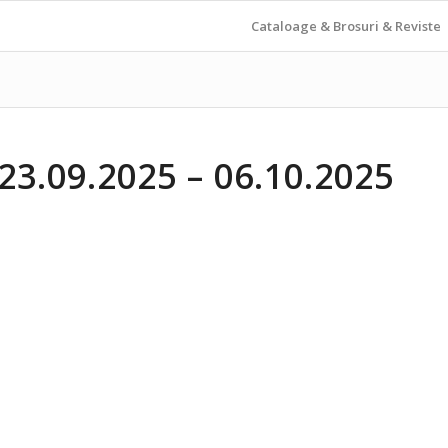
Cataloage & Brosuri & Reviste
.09.2025 – 06.10.2025